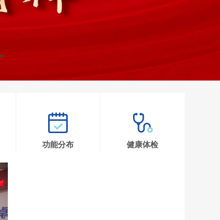
功能分布
健康体检