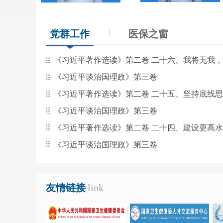
党群工作
医保之窗
|
《习近平著作选读》第二卷 二十六、我将无我，不
《习近平谈治国理政》第三卷
《习近平著作选读》第二卷 二十五、坚持底线思维
《习近平谈治国理政》第三卷
《习近平著作选读》第二卷 二十四、建设更高水平
《习近平谈治国理政》第三卷
友情链接
link