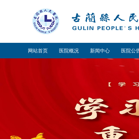
网站首页
医院概况
新闻中心
医院公