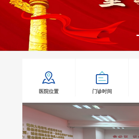
医院位置
门诊时间